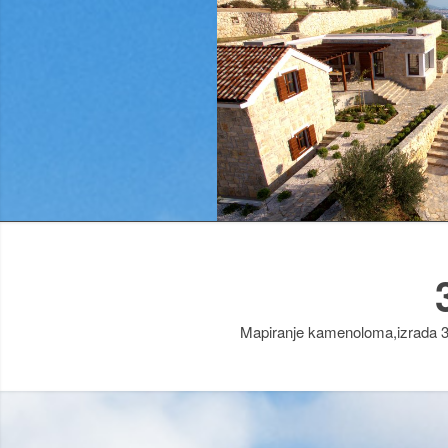
Mapiranje kamenoloma,izrada 3d 