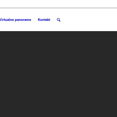
Virtualne panorame
Kontakt