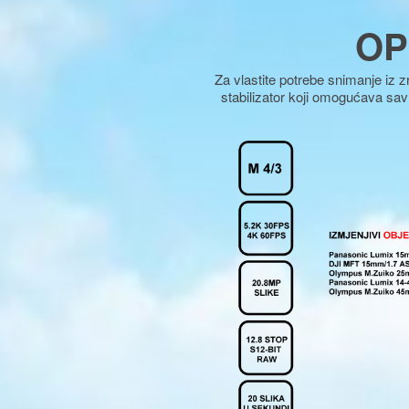
OP
Za vlastite potrebe snimanje iz z
stabilizator koji omogućava sav